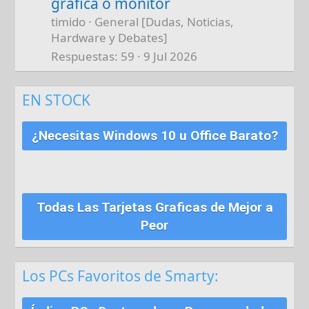
grafica o monitor
timido
General [Dudas, Noticias,
Hardware y Debates]
Respuestas
59
9 Jul 2026
EN STOCK
¿Necesitas Windows 10 u Office Barato?
Todas Las Tarjetas Graficas de Mejor a
Peor
Los PCs Favoritos de Smarty: