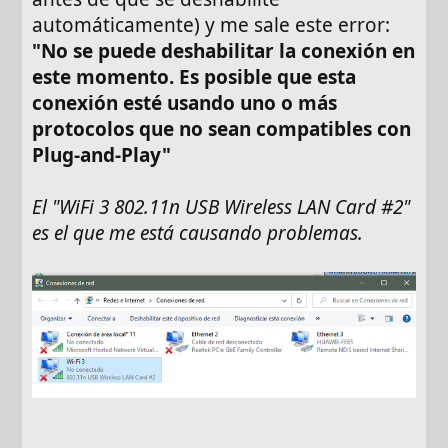
automáticamente) y me sale este error:
"No se puede deshabilitar la conexión en
este momento. Es posible que esta
conexión esté usando uno o más
protocolos que no sean compatibles con
Plug-and-Play"
El "WiFi 3 802.11n USB Wireless LAN Card #2"
es el que me está causando problemas.