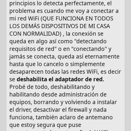
principios lo detecta perfectamente, el
problema es cuando me voy a conectar a
mi red WiFi (QUE FUNCIONA EN TODOS
LOS DEMÁS DISPOSITIVOS DE MI CASA
CON NORMALIDAD) , la conexión se
queda en algo así como "detectando
requisitos de red" o en "conectando" y
jamás se conecta, queda así eternamente
hasta que lo cancelo o simplemente
desaparecen todas las redes WiFi, es decir
se
deshabilita el adaptador de red.
Probé de todo, deshabilitando y
habilitando desde administración de
equipos, borrando y volviendo a instalar
el driver, desactivar el firewall y nada
funciona, también aclaro de antemano
que estoy segura que puse