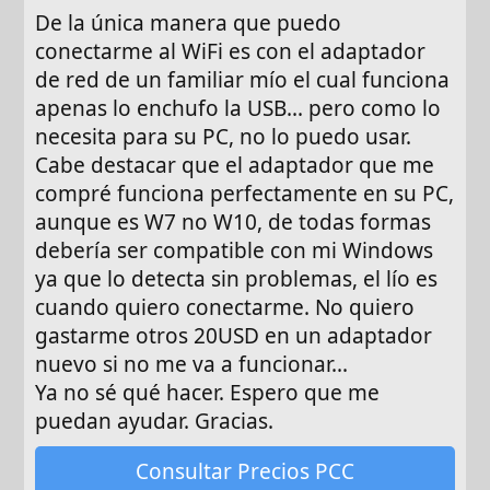
De la única manera que puedo
conectarme al WiFi es con el adaptador
de red de un familiar mío el cual funciona
apenas lo enchufo la USB... pero como lo
necesita para su PC, no lo puedo usar.
Cabe destacar que el adaptador que me
compré funciona perfectamente en su PC,
aunque es W7 no W10, de todas formas
debería ser compatible con mi Windows
ya que lo detecta sin problemas, el lío es
cuando quiero conectarme. No quiero
gastarme otros 20USD en un adaptador
nuevo si no me va a funcionar...
Ya no sé qué hacer. Espero que me
puedan ayudar. Gracias.
Consultar Precios PCC