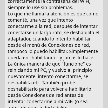
correctamente la contraseña del WiFi,
siempre lo usé sin problemas.
Lo que me llama la atención es que como
comenté, una vez que intento
conectarme a la red, después de intentar
conectarse un largo rato, se deshabilita el
adaptador, cuando lo intento habilitar
desde el menú de Conexiones de red,
tampoco lo puedo habilitar. Simplemente
queda en "habilitando" y jamás lo hace.
La única manera de que "funcione" es
reiniciando mi PC, y vuelvo al principio
nuevamente, intento conectarme, se
deshabilita etc. También probé
deshabilitarlo para volver a habilitarlo
desde Conexiones de red antes de
intentar conectarme a mi WiFi (o sea
antes de que se deshabilite