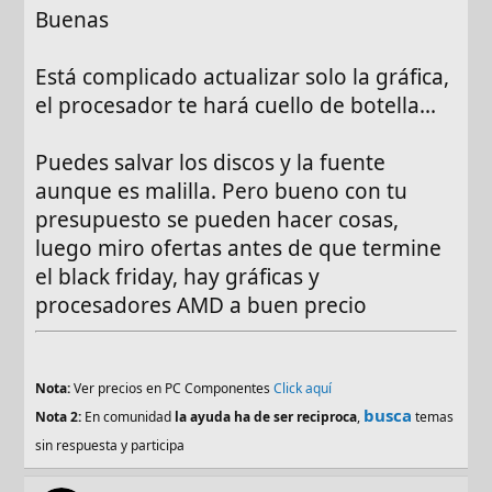
Buenas
Está complicado actualizar solo la gráfica,
el procesador te hará cuello de botella...
Puedes salvar los discos y la fuente
aunque es malilla. Pero bueno con tu
presupuesto se pueden hacer cosas,
luego miro ofertas antes de que termine
el black friday, hay gráficas y
procesadores AMD a buen precio
Nota:
Ver precios en PC Componentes
Click aquí
busca
Nota 2:
En comunidad
la ayuda ha de ser reciproca
,
temas
sin respuesta y participa