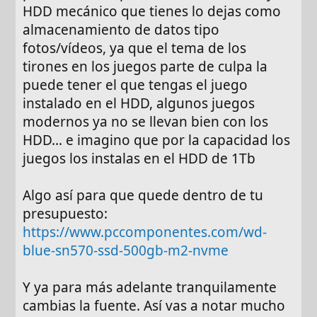
HDD mecánico que tienes lo dejas como
almacenamiento de datos tipo
fotos/vídeos, ya que el tema de los
tirones en los juegos parte de culpa la
puede tener el que tengas el juego
instalado en el HDD, algunos juegos
modernos ya no se llevan bien con los
HDD... e imagino que por la capacidad los
juegos los instalas en el HDD de 1Tb
Algo así para que quede dentro de tu
presupuesto:
https://www.pccomponentes.com/wd-
blue-sn570-ssd-500gb-m2-nvme
Y ya para más adelante tranquilamente
cambias la fuente. Así vas a notar mucho