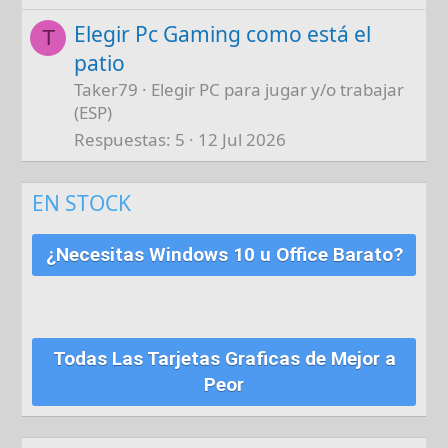
Elegir Pc Gaming como está el
T
patio
Taker79
Elegir PC para jugar y/o trabajar
(ESP)
Respuestas
5
12 Jul 2026
EN STOCK
¿Necesitas Windows 10 u Office Barato?
Todas Las Tarjetas Graficas de Mejor a
Peor