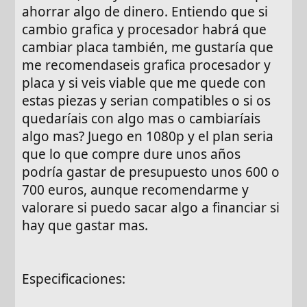
ahorrar algo de dinero. Entiendo que si
cambio grafica y procesador habrá que
cambiar placa también, me gustaría que
me recomendaseis grafica procesador y
placa y si veis viable que me quede con
estas piezas y serian compatibles o si os
quedaríais con algo mas o cambiaríais
algo mas? Juego en 1080p y el plan seria
que lo que compre dure unos años
podría gastar de presupuesto unos 600 o
700 euros, aunque recomendarme y
valorare si puedo sacar algo a financiar si
hay que gastar mas.
Especificaciones: