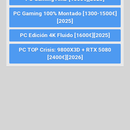
PC Gaming 100% Montado [1300-1500€]
[2025]
PC Edición 4K Fluido [1600€][2025]
PC TOP Crisis: 9800X3D + RTX 5080
[2400€][2026]