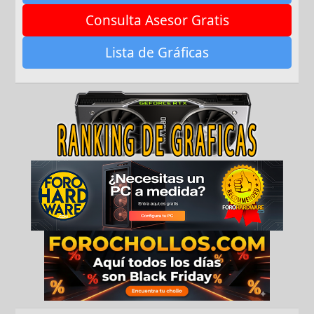
Consulta Asesor Gratis
Lista de Gráficas